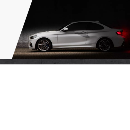
Chúng tôi có dịch vụ