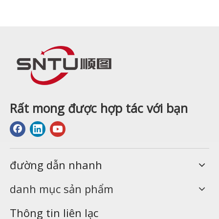
Rất mong được hợp tác với bạn
đường dẫn nhanh
danh mục sản phẩm
Thông tin liên lạc