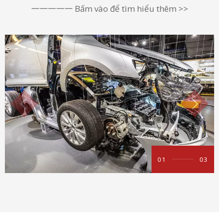
一一一一一
Bấm vào để tìm hiểu thêm >>
01
03