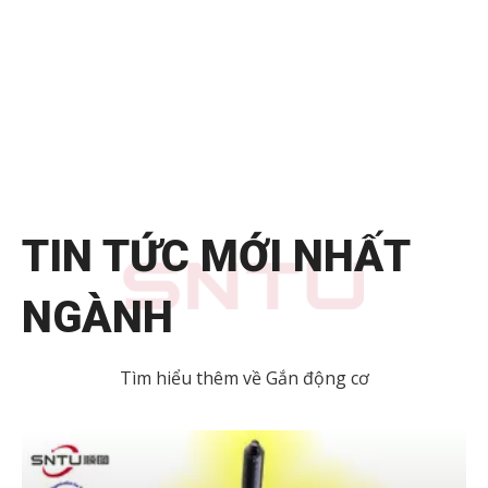
TIN TỨC MỚI NHẤT
NGÀNH
Tìm hiểu thêm về Gắn động cơ